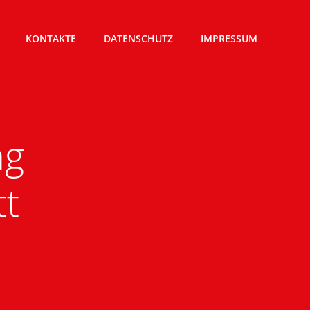
KONTAKTE
DATENSCHUTZ
IMPRESSUM
ng
tt