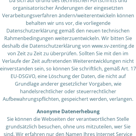
Da sich auf Grund des technischen Fortschritts und
organisatorischer Änderungen der eingesetzten
Verarbeitungsverfahren ändern/weiterentwickeln können
behalten wir uns vor, die vorliegende
Datenschutzerklärung gemäß den neuen technischen
Rahmenbedingungen weiterzuentwickeln. Wir bitten Sie
deshalb die Datenschutzerklärung von www.sv-zenting.de
von Zeit zu Zeit zu überprüfen. Sollten Sie mit den im
Verlaufe der Zeit auftretenden Weiterentwicklungen nicht
einverstanden sein, so können Sie schriftlich, gemäß Art. 17
EU-DSGVO, eine Löschung der Daten, die nicht auf
Grundlage anderer gesetzlicher Vorgaben, wie
handelsrechtlicher oder steuerrechtlicher
Aufbewahrungspflichten, gespeichert werden, verlangen.
Anonyme Datenerhebung
Sie können die Webseiten der verantwortlichen Stelle
grundsätzlich besuchen, ohne uns mitzuteilen, wer Sie
sind. Wir erfahren nur den Namen Ihres Internet Service