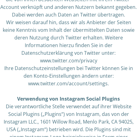
Account verknüpft und anderen Nutzern bekannt gegeben.
Dabei werden auch Daten an Twitter übertragen.
Wir weisen darauf hin, dass wir als Anbieter der Seiten
keine Kenntnis vom Inhalt der übermittelten Daten sowie
deren Nutzung durch Twitter erhalten. Weitere
Informationen hierzu finden Sie in der
Datenschutzerklärung von Twitter unter:
www.twitter.com/privacy
Ihre Datenschutzeinstellungen bei Twitter können Sie in
den Konto-Einstellungen ändern unter:
www.twitter.com/account/settings.
Verwendung von Instagram Social Plugins
Die verantwortliche Stelle verwendet auf ihrer Website
Social Plugins („Plugins“) von Instagram, das von der
Instagram LLC., 1601 Willow Road, Menlo Park, CA 94025,
USA („Instagram“) betrieben wird. Die Plugins sind mit