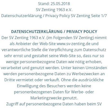
Stand: 25.05.2018
SV Zenting 1963 e.V.
Datenschutzerklärung / Privacy Policy SV Zenting Seite 1/7
DATENSCHUTZERKLÄRUNG / PRIVACY POLICY
Der SV Zenting 1963 e.V. (im Folgenden SV Zenting) nimmt
als Anbieter der Web-Site www.sv-zenting.de und
verantwortliche Stelle die Verpflichtung zum Datenschutz
sehr ernst und gestaltet seine Web-Site so, dass nur so
wenige personenbezogene Daten wie nötig erhoben,
verarbeitet und genutzt werden. Unter keinen Umständen
werden personenbezogene Daten zu Werbezwecken an
Dritte vermietet oder verkauft. Ohne die ausdrückliche
Einwilligung des Besuchers werden keine
personenbezogenen Daten für Werbe- oder
Marketingzwecke genutzt.
Zugriff auf personenbezogene Daten haben beim SV