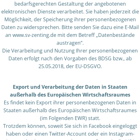
bedarfsgerechten Gestaltung der angebotenen
elektronischen Dienste verarbeitet. Sie haben jederzeit die
Möglichkeit, der Speicherung ihrer personenbezogenen
Daten zu widersprechen. Bitte senden Sie dazu eine E-Mail
an www.sv-zenting.de mit dem Betreff „Datenbestände
austragen“.
Die Verarbeitung und Nutzung Ihrer personenbezogenen
Daten erfolgt nach den Vorgaben des BDSG bzw., ab
25.05.2018, der EU-DSGVO.
Export und Verarbeitung der Daten in Staaten
außerhalb des Europäischen Wirtschaftsraumes
Es findet kein Export ihrer personenbezogenen Daten in
Staaten außerhalb des Europäischen Wirtschaftsraumes
(im Folgenden EWR) statt.
Trotzdem können, soweit Sie sich in Facebook eingeloggt
haben oder einen Twitter-Account oder ein Instagram-