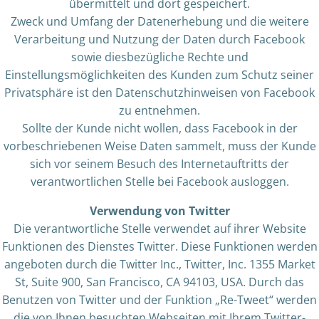
übermittelt und dort gespeichert.
Zweck und Umfang der Datenerhebung und die weitere
Verarbeitung und Nutzung der Daten durch Facebook
sowie diesbezügliche Rechte und
Einstellungsmöglichkeiten des Kunden zum Schutz seiner
Privatsphäre ist den Datenschutzhinweisen von Facebook
zu entnehmen.
Sollte der Kunde nicht wollen, dass Facebook in der
vorbeschriebenen Weise Daten sammelt, muss der Kunde
sich vor seinem Besuch des Internetauftritts der
verantwortlichen Stelle bei Facebook ausloggen.
Verwendung von Twitter
Die verantwortliche Stelle verwendet auf ihrer Website
Funktionen des Dienstes Twitter. Diese Funktionen werden
angeboten durch die Twitter Inc., Twitter, Inc. 1355 Market
St, Suite 900, San Francisco, CA 94103, USA. Durch das
Benutzen von Twitter und der Funktion „Re-Tweet“ werden
die von Ihnen besuchten Webseiten mit Ihrem Twitter-