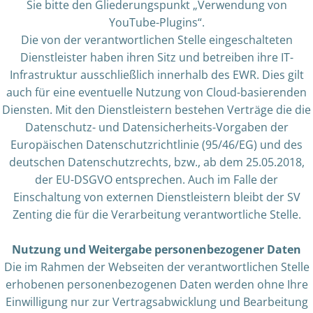
Sie bitte den Gliederungspunkt „Verwendung von
YouTube-Plugins“.
Die von der verantwortlichen Stelle eingeschalteten
Dienstleister haben ihren Sitz und betreiben ihre IT-
Infrastruktur ausschließlich innerhalb des EWR. Dies gilt
auch für eine eventuelle Nutzung von Cloud-basierenden
Diensten. Mit den Dienstleistern bestehen Verträge die die
Datenschutz- und Datensicherheits-Vorgaben der
Europäischen Datenschutzrichtlinie (95/46/EG) und des
deutschen Datenschutzrechts, bzw., ab dem 25.05.2018,
der EU-DSGVO entsprechen. Auch im Falle der
Einschaltung von externen Dienstleistern bleibt der SV
Zenting die für die Verarbeitung verantwortliche Stelle.
Nutzung und Weitergabe personenbezogener Daten
Die im Rahmen der Webseiten der verantwortlichen Stelle
erhobenen personenbezogenen Daten werden ohne Ihre
Einwilligung nur zur Vertragsabwicklung und Bearbeitung