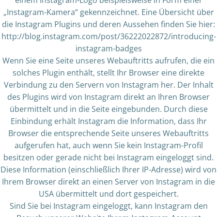
einem Instagram-Logo beispielsweise in Form einer
„Instagram-Kamera“ gekennzeichnet. Eine Übersicht über
die Instagram Plugins und deren Aussehen finden Sie hier:
http://blog.instagram.com/post/36222022872/introducing-
instagram-badges
Wenn Sie eine Seite unseres Webauftritts aufrufen, die ein
solches Plugin enthält, stellt Ihr Browser eine direkte
Verbindung zu den Servern von Instagram her. Der Inhalt
des Plugins wird von Instagram direkt an Ihren Browser
übermittelt und in die Seite eingebunden. Durch diese
Einbindung erhält Instagram die Information, dass Ihr
Browser die entsprechende Seite unseres Webauftritts
aufgerufen hat, auch wenn Sie kein Instagram-Profil
besitzen oder gerade nicht bei Instagram eingeloggt sind.
Diese Information (einschließlich Ihrer IP-Adresse) wird von
Ihrem Browser direkt an einen Server von Instagram in die
USA übermittelt und dort gespeichert.
Sind Sie bei Instagram eingeloggt, kann Instagram den