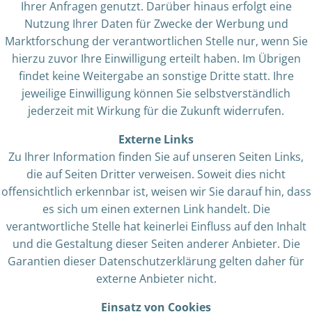
Ihrer Anfragen genutzt. Darüber hinaus erfolgt eine
Nutzung Ihrer Daten für Zwecke der Werbung und
Marktforschung der verantwortlichen Stelle nur, wenn Sie
hierzu zuvor Ihre Einwilligung erteilt haben. Im Übrigen
findet keine Weitergabe an sonstige Dritte statt. Ihre
jeweilige Einwilligung können Sie selbstverständlich
jederzeit mit Wirkung für die Zukunft widerrufen.
Externe Links
Zu Ihrer Information finden Sie auf unseren Seiten Links,
die auf Seiten Dritter verweisen. Soweit dies nicht
offensichtlich erkennbar ist, weisen wir Sie darauf hin, dass
es sich um einen externen Link handelt. Die
verantwortliche Stelle hat keinerlei Einfluss auf den Inhalt
und die Gestaltung dieser Seiten anderer Anbieter. Die
Garantien dieser Datenschutzerklärung gelten daher für
externe Anbieter nicht.
Einsatz von Cookies