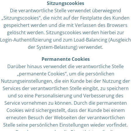
Sitzungscookies
Die verantwortliche Stelle verwendet überwiegend
„Sitzungscookies“, die nicht auf der Festplatte des Kunden
gespeichert werden und die mit Verlassen des Browsers
gelöscht werden. Sitzungscookies werden hierbei zur
Login-Authentifizierung und zum Load-Balancing (Ausgleich
der System-Belastung) verwendet.
Permanente Cookies
Darüber hinaus verwendet die verantwortliche Stelle
„permanente Cookies“, um die persönlichen
Nutzungseinstellungen, die ein Kunde bei der Nutzung der
Services der verantwortlichen Stelle eingibt, zu speichern
und so eine Personalisierung und Verbesserung des
Service vornehmen zu können. Durch die permanenten
Cookies wird sichergestellt, dass der Kunde bei einem
erneuten Besuch der Webseiten der verantwortlichen
Stelle seine persönlichen Einstellungen wieder vorfindet.