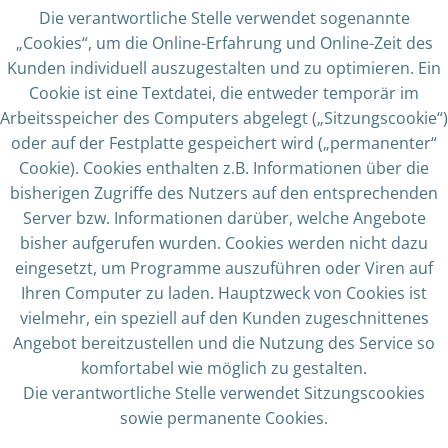
Die verantwortliche Stelle verwendet sogenannte
„Cookies“, um die Online-Erfahrung und Online-Zeit des
Kunden individuell auszugestalten und zu optimieren. Ein
Cookie ist eine Textdatei, die entweder temporär im
Arbeitsspeicher des Computers abgelegt („Sitzungscookie“)
oder auf der Festplatte gespeichert wird („permanenter“
Cookie). Cookies enthalten z.B. Informationen über die
bisherigen Zugriffe des Nutzers auf den entsprechenden
Server bzw. Informationen darüber, welche Angebote
bisher aufgerufen wurden. Cookies werden nicht dazu
eingesetzt, um Programme auszuführen oder Viren auf
Ihren Computer zu laden. Hauptzweck von Cookies ist
vielmehr, ein speziell auf den Kunden zugeschnittenes
Angebot bereitzustellen und die Nutzung des Service so
komfortabel wie möglich zu gestalten.
Die verantwortliche Stelle verwendet Sitzungscookies
sowie permanente Cookies.