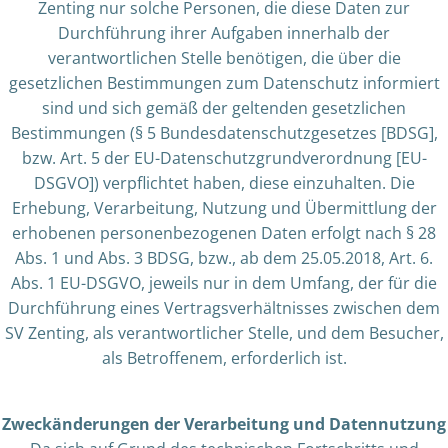
Zenting nur solche Personen, die diese Daten zur
Durchführung ihrer Aufgaben innerhalb der
verantwortlichen Stelle benötigen, die über die
gesetzlichen Bestimmungen zum Datenschutz informiert
sind und sich gemäß der geltenden gesetzlichen
Bestimmungen (§ 5 Bundesdatenschutzgesetzes [BDSG],
bzw. Art. 5 der EU-Datenschutzgrundverordnung [EU-
DSGVO]) verpflichtet haben, diese einzuhalten. Die
Erhebung, Verarbeitung, Nutzung und Übermittlung der
erhobenen personenbezogenen Daten erfolgt nach § 28
Abs. 1 und Abs. 3 BDSG, bzw., ab dem 25.05.2018, Art. 6.
Abs. 1 EU-DSGVO, jeweils nur in dem Umfang, der für die
Durchführung eines Vertragsverhältnisses zwischen dem
SV Zenting, als verantwortlicher Stelle, und dem Besucher,
als Betroffenem, erforderlich ist.
Zweckänderungen der Verarbeitung und Datennutzung