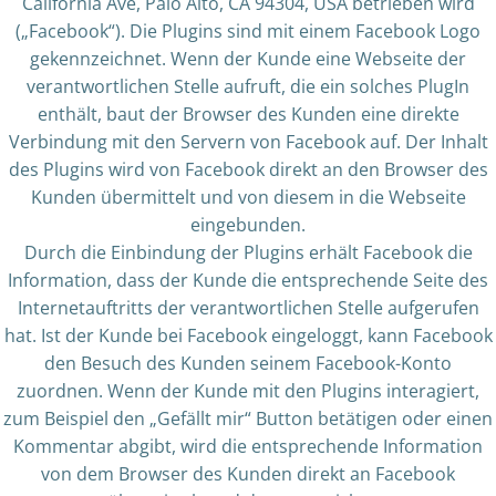
California Ave, Palo Alto, CA 94304, USA betrieben wird
(„Facebook“). Die Plugins sind mit einem Facebook Logo
gekennzeichnet. Wenn der Kunde eine Webseite der
verantwortlichen Stelle aufruft, die ein solches PlugIn
enthält, baut der Browser des Kunden eine direkte
Verbindung mit den Servern von Facebook auf. Der Inhalt
des Plugins wird von Facebook direkt an den Browser des
Kunden übermittelt und von diesem in die Webseite
eingebunden.
Durch die Einbindung der Plugins erhält Facebook die
Information, dass der Kunde die entsprechende Seite des
Internetauftritts der verantwortlichen Stelle aufgerufen
hat. Ist der Kunde bei Facebook eingeloggt, kann Facebook
den Besuch des Kunden seinem Facebook-Konto
zuordnen. Wenn der Kunde mit den Plugins interagiert,
zum Beispiel den „Gefällt mir“ Button betätigen oder einen
Kommentar abgibt, wird die entsprechende Information
von dem Browser des Kunden direkt an Facebook