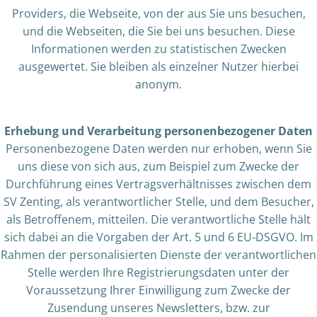
Providers, die Webseite, von der aus Sie uns besuchen,
und die Webseiten, die Sie bei uns besuchen. Diese
Informationen werden zu statistischen Zwecken
ausgewertet. Sie bleiben als einzelner Nutzer hierbei
anonym.
Erhebung und Verarbeitung personenbezogener Daten
Personenbezogene Daten werden nur erhoben, wenn Sie
uns diese von sich aus, zum Beispiel zum Zwecke der
Durchführung eines Vertragsverhältnisses zwischen dem
SV Zenting, als verantwortlicher Stelle, und dem Besucher,
als Betroffenem, mitteilen. Die verantwortliche Stelle hält
sich dabei an die Vorgaben der Art. 5 und 6 EU-DSGVO. Im
Rahmen der personalisierten Dienste der verantwortlichen
Stelle werden Ihre Registrierungsdaten unter der
Voraussetzung Ihrer Einwilligung zum Zwecke der
Zusendung unseres Newsletters, bzw. zur