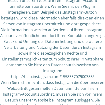
Besuch unserer Website Ihrem Instagram-Account
unmittelbar zuordnen. Wenn Sie mit den Plugins
interagieren, zum Beispiel das „Instagram“-Button
betätigen, wird diese Information ebenfalls direkt an einen
Server von Instagram übermittelt und dort gespeichert.
Die Informationen werden außerdem auf Ihrem Instagram-
Account veröffentlicht und dort Ihren Kontakten angezeigt.
Zweck und Umfang der Datenerhebung und die weitere
Verarbeitung und Nutzung der Daten durch Instagram
sowie Ihre diesbezüglichen Rechte und
Einstellungsmöglichkeiten zum Schutz Ihrer Privatsphäre
entnehmen Sie bitte den Datenschutzhinweisen von
Instagram:
https://help.instagram.com/155833707900388/
Wenn Sie nicht möchten, dass Instagram die über unseren
Webauftritt gesammelten Daten unmittelbar Ihrem
Instagram-Account zuordnet, müssen Sie sich vor Ihrem
Besuch unserer Website bei Instagram ausloggen. Sie