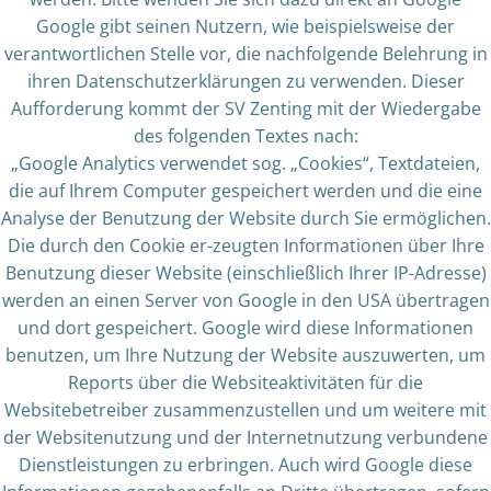
Google gibt seinen Nutzern, wie beispielsweise der
verantwortlichen Stelle vor, die nachfolgende Belehrung in
ihren Datenschutzerklärungen zu verwenden. Dieser
Aufforderung kommt der SV Zenting mit der Wiedergabe
des folgenden Textes nach:
„Google Analytics verwendet sog. „Cookies“, Textdateien,
die auf Ihrem Computer gespeichert werden und die eine
Analyse der Benutzung der Website durch Sie ermöglichen.
Die durch den Cookie er-zeugten Informationen über Ihre
Benutzung dieser Website (einschließlich Ihrer IP-Adresse)
werden an einen Server von Google in den USA übertragen
und dort gespeichert. Google wird diese Informationen
benutzen, um Ihre Nutzung der Website auszuwerten, um
Reports über die Websiteaktivitäten für die
Websitebetreiber zusammenzustellen und um weitere mit
der Websitenutzung und der Internetnutzung verbundene
Dienstleistungen zu erbringen. Auch wird Google diese