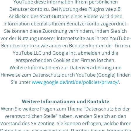
YouTube diese Information Ihrem persönlichen
Benutzerkonto zu. Bei Nutzung des Plugins wie z.B.
Anklicken des Start-Buttons eines Videos wird diese
Information ebenfalls Ihrem Benutzerkonto zugeordnet.
Sie können diese Zuordnung verhindern, indem Sie sich
vor der Nutzung unserer Internetseite aus ihrem YouTube-
Benutzerkonto sowie anderen Benutzerkonten der Firmen
YouTube LLC und Google Inc. abmelden und die
entsprechenden Cookies der Firmen löschen.
Weitere Informationen zur Datenverarbeitung und
Hinweise zum Datenschutz durch YouTube (Google) finden
Sie unter
www.google.de/intl/de/policies/privacy/
.
Weitere Informationen und Kontakte
Wenn Sie weitere Fragen zum Thema “Datenschutz bei der
verantwortlichen Stelle” haben, wenden Sie sich an den
Vorstand des SV Zenting. Sie können erfragen, welche Ihrer
Daten bei uns gespeichert sind. Darüber hinaus können Sie