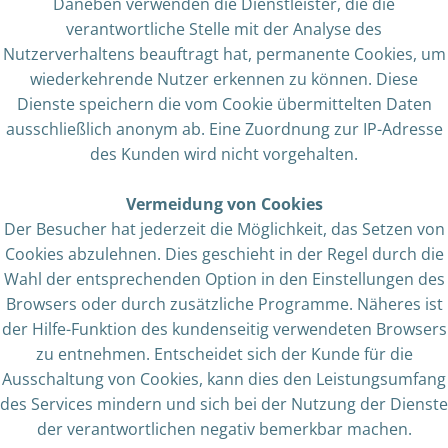
Daneben verwenden die Dienstleister, die die
verantwortliche Stelle mit der Analyse des
Nutzerverhaltens beauftragt hat, permanente Cookies, um
wiederkehrende Nutzer erkennen zu können. Diese
Dienste speichern die vom Cookie übermittelten Daten
ausschließlich anonym ab. Eine Zuordnung zur IP-Adresse
des Kunden wird nicht vorgehalten.
Vermeidung von Cookies
Der Besucher hat jederzeit die Möglichkeit, das Setzen von
Cookies abzulehnen. Dies geschieht in der Regel durch die
Wahl der entsprechenden Option in den Einstellungen des
Browsers oder durch zusätzliche Programme. Näheres ist
der Hilfe-Funktion des kundenseitig verwendeten Browsers
zu entnehmen. Entscheidet sich der Kunde für die
Ausschaltung von Cookies, kann dies den Leistungsumfang
des Services mindern und sich bei der Nutzung der Dienste
der verantwortlichen negativ bemerkbar machen.