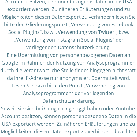
Account besitzen, personenbezogene Daten in die USA
exportiert werden. Zu näheren Erläuterungen und zu
Möglichkeiten diesen Datenexport zu verhindern lesen Sie
bitte den Gliederungspunkt „Verwendung von Facebook
Social Plugins“, bzw. „Verwendung von Twitter“, bzw.
„Verwendung von Instagram Social Plugins“ der
vorliegenden Datenschutzerklärung.
Eine Übermittlung von personenbezogenen Daten an
Google im Rahmen der Nutzung von Analyseprogrammen
durch die verantwortliche Stelle findet hingegen nicht statt,
da Ihre IP-Adresse nur anonymisiert übermittelt wird.
Lesen Sie dazu bitte den Punkt „Verwendung von
Analyseprogrammen“ der vorliegenden
Datenschutzerklärung.
Soweit Sie sich bei Google eingeloggt haben oder Youtube-
Account besitzen, können personenbezogene Daten in die
USA exportiert werden. Zu näheren Erläuterungen und zu
Möglichkeiten diesen Datenexport zu verhindern beachten