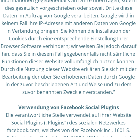
Informationen gegebenenfalls an Dritte übertragen, sofern
dies gesetzlich vorgeschrieben oder soweit Dritte diese
Daten im Auftrag von Google verarbeiten. Google wird in
keinem Fall Ihre IP-Adresse mit anderen Daten von Google
in Verbindung bringen. Sie können die Installation der
Cookies durch eine entsprechende Einstellung Ihrer
Browser Software verhindern; wir weisen Sie jedoch darauf
hin, dass Sie in diesem Fall gegebenenfalls nicht sämtliche
Funktionen dieser Website vollumfänglich nutzen können.
Durch die Nutzung dieser Website erklären Sie sich mit der
Bearbeitung der über Sie erhobenen Daten durch Google
in der zuvor beschriebenen Art und Weise und zu dem
zuvor benannten Zweck einverstanden.“
Verwendung von Facebook Social Plugins
Die verantwortliche Stelle verwendet auf ihrer Website
Social Plugins („Plugins“) des sozialen Netzwerkes
facebook.com, welches von der Facebook Inc., 1601 S.