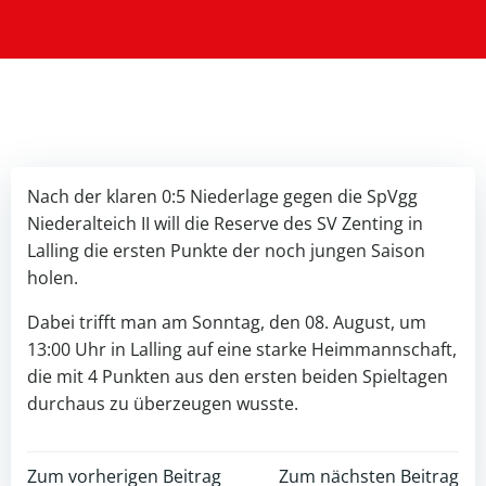
Nach der klaren 0:5 Niederlage gegen die SpVgg
Niederalteich II will die Reserve des SV Zenting in
Lalling die ersten Punkte der noch jungen Saison
holen.
Dabei trifft man am Sonntag, den 08. August, um
13:00 Uhr in Lalling auf eine starke Heimmannschaft,
die mit 4 Punkten aus den ersten beiden Spieltagen
durchaus zu überzeugen wusste.
Zum vorherigen Beitrag
Zum nächsten Beitrag