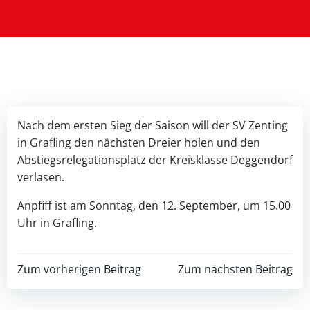
Nach dem ersten Sieg der Saison will der SV Zenting
in Grafling den nächsten Dreier holen und den
Abstiegsrelegationsplatz der Kreisklasse Deggendorf
verlasen.
Anpfiff ist am Sonntag, den 12. September, um 15.00
Uhr in Grafling.
Post
Post
Zum vorherigen Beitrag
Zum nächsten Beitrag
navigation
navigation