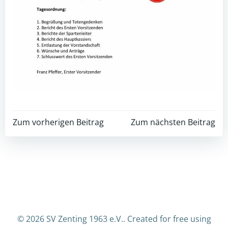
Post
Post
Zum vorherigen Beitrag
Zum nächsten Beitrag
navigation
navigation
© 2026 SV Zenting 1963 e.V.. Created for free using