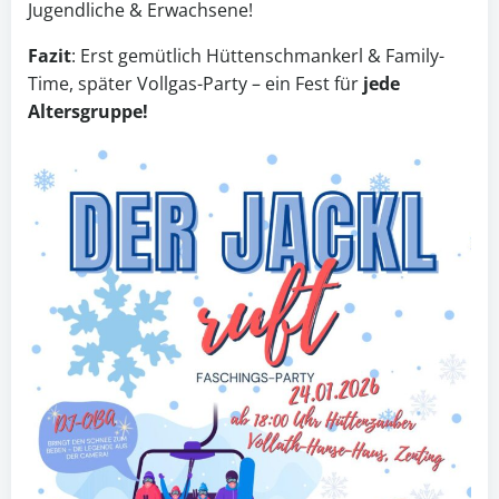
Jugendliche & Erwachsene!
Fazit
: Erst gemütlich Hüttenschmankerl & Family-
Time, später Vollgas-Party – ein Fest für
jede
Altersgruppe!