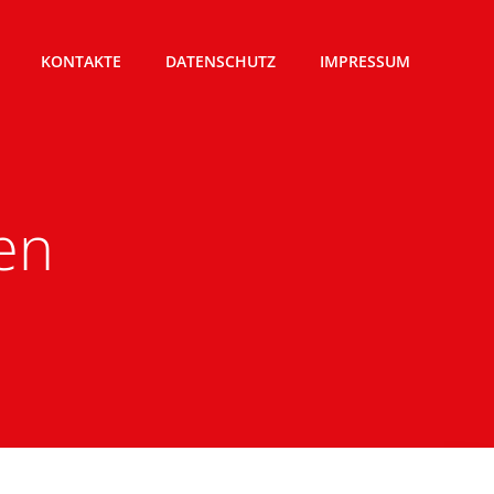
KONTAKTE
DATENSCHUTZ
IMPRESSUM
en