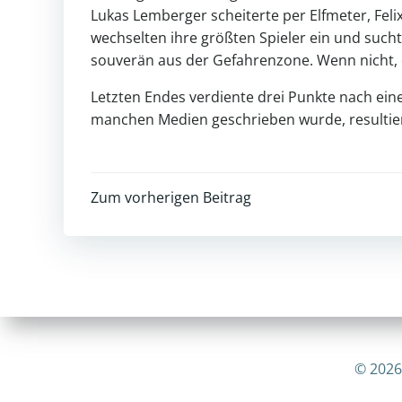
Lukas Lemberger scheiterte per Elfmeter, Feli
wechselten ihre größten Spieler ein und sucht
souverän aus der Gefahrenzone. Wenn nicht, 
Letzten Endes verdiente drei Punkte nach einer
manchen Medien geschrieben wurde, resultier
Post
Zum vorherigen Beitrag
navigation
© 2026