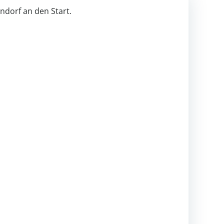
ndorf an den Start.