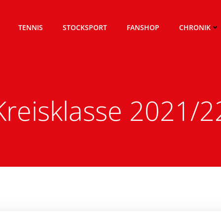
TENNIS
STOCKSPORT
FANSHOP
CHRONIK
Kreisklasse 2021/2