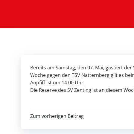
Bereits am Samstag, den 07. Mai, gastiert de
Woche gegen den TSV Natternberg gilt es beim
Anpfiff ist um 14.00 Uhr.
Die Reserve des SV Zenting ist an diesem Woc
Post
Zum vorherigen Beitrag
navigation