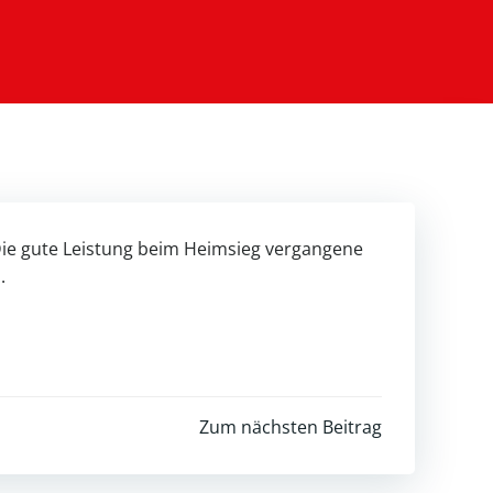
 Die gute Leistung beim Heimsieg vergangene
.
Zum nächsten Beitrag