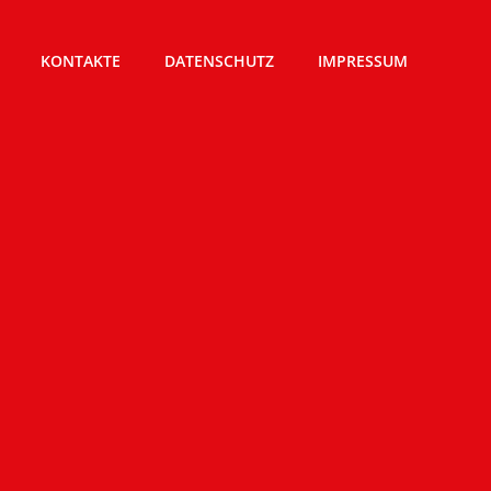
KONTAKTE
DATENSCHUTZ
IMPRESSUM