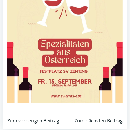
Post
Post
Zum vorherigen Beitrag
Zum nächsten Beitrag