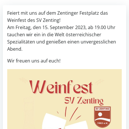
Feiert mit uns auf dem Zentinger Festplatz das
Weinfest des SV Zenting!
Am Freitag, den 15. September 2023, ab 19.00 Uhr
tauchen wir ein in die Welt österreichischer
Spezialitäten und genießen einen unvergesslichen
Abend.
Wir freuen uns auf euch!