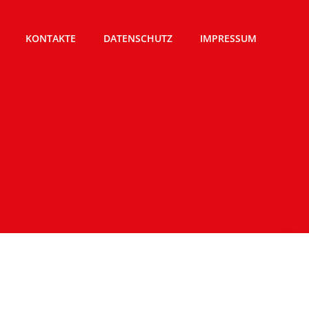
KONTAKTE
DATENSCHUTZ
IMPRESSUM