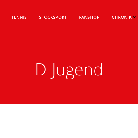
TENNIS
STOCKSPORT
FANSHOP
CHRONIK
D-Jugend