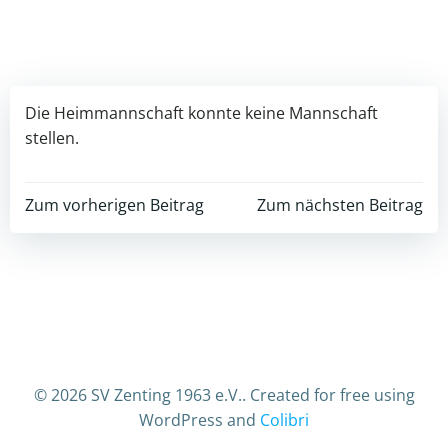
Die Heimmannschaft konnte keine Mannschaft
stellen.
Post
Post
Zum vorherigen Beitrag
Zum nächsten Beitrag
navigation
navigation
© 2026 SV Zenting 1963 e.V.. Created for free using
WordPress and
Colibri