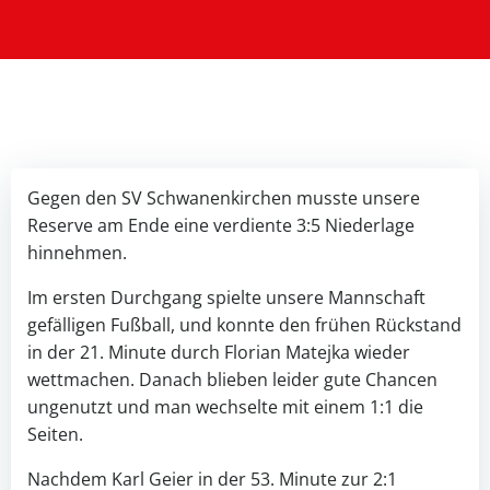
Gegen den SV Schwanenkirchen musste unsere
Reserve am Ende eine verdiente 3:5 Niederlage
hinnehmen.
Im ersten Durchgang spielte unsere Mannschaft
gefälligen Fußball, und konnte den frühen Rückstand
in der 21. Minute durch Florian Matejka wieder
wettmachen. Danach blieben leider gute Chancen
ungenutzt und man wechselte mit einem 1:1 die
Seiten.
Nachdem Karl Geier in der 53. Minute zur 2:1