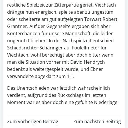
restliche Spielzeit zur Zitterpartie geriet. Viechtach
drängte nun energisch, spielte aber zu ungestüm
oder scheiterte am gut aufgelegten Torwart Robert
Grantner. Auf der Gegenseite ergaben sich aber
Konterchancen für unsere Mannschaft, die leider
ungenutzt blieben. In der Nachspielzeit entschied
Schiedsrichter Scharinger auf Foulelfmeter für
Viechtach, wohl berechtigt aber doch bitter wenn
man die Situation vorher mit David Hendrych
bedenkt als weitergespielt wurde, und Ebner
verwandelte abgeklärt zum 1:1.
Das Unentschieden war letztlich wahrscheinlich
verdient, aufgrund des Rückschlags im letzten
Moment war es aber doch eine gefühlte Niederlage.
Post
Post
Zum vorherigen Beitrag
Zum nächsten Beitrag