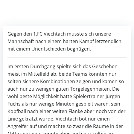
Gegen den 1.FC Viechtach musste sich unsere
Mannschaft nach einem harten Kampf letztendlich
mit einem Unentschieden begnügen.
Im ersten Durchgang spielte sich das Geschehen
meist im Mittelfeld ab, beide Teams konnten nur
selten sichere Kombinationen zeigen und kamen so
auch nur zu wenigen guten Torgelegenheiten. Die
wohl beste Möglichkeit hatte Spielertrainer Jürgen
Fuchs als nur wenige Minuten gespielt waren, sein
Kopfball nach einer weiten Flanke aber noch von der
Linie gekratzt wurde. Viechtach bot nur einen
Angreifer auf und machte so zwar die Räume in der
Mitte sehr eng, konnte aber auch nur selten zu