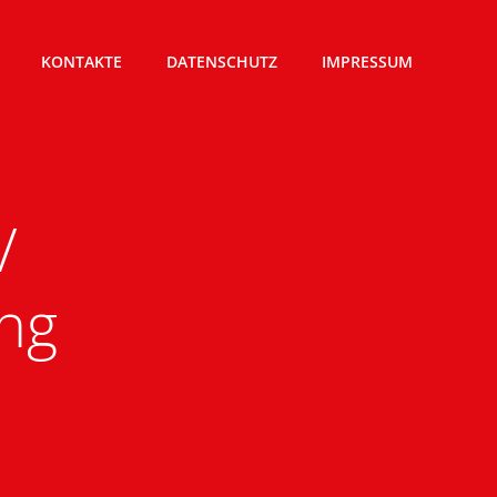
KONTAKTE
DATENSCHUTZ
IMPRESSUM
V
ing