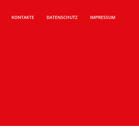
KONTAKTE
DATENSCHUTZ
IMPRESSUM