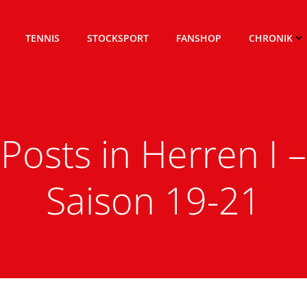
TENNIS
STOCKSPORT
FANSHOP
CHRONIK
Posts in Herren I –
Saison 19-21