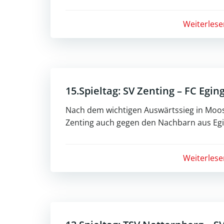
Weiterlese
15.Spieltag: SV Zenting – FC Eging
Nach dem wichtigen Auswärtssieg in Moos
Zenting auch gegen den Nachbarn aus Egi
Weiterlese