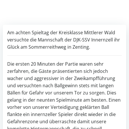
Am achten Spieltag der Kreisklasse Mittlerer Wald
versuchte die Mannschaft der DJK-SSV Innernzell ihr
Glück am Sommerreithweg in Zenting.
Die ersten 20 Minuten der Partie waren sehr
zerfahren, die Gäste präsentierten sich jedoch
wacher und aggressiver in der Zweikampfführung
und versuchten nach Ballgewinn stets mit langen
Bällen für Gefahr vor unserem Tor zu sorgen. Dies
gelang in der neunten Spielminute am besten. Einen
vorher von unserer Verteidigung geklärten Ball
flankte ein innernzeller Spieler direkt wieder in die
Gefahrenzone und überraschte damit unsere
komplette Hintermannschaft, die zu schnell