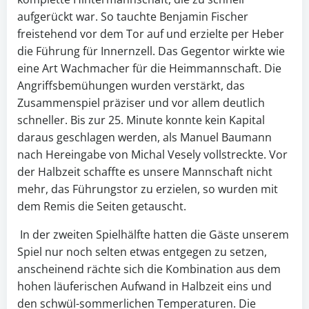
aufgerückt war. So tauchte Benjamin Fischer
freistehend vor dem Tor auf und erzielte per Heber
die Führung für Innernzell. Das Gegentor wirkte wie
eine Art Wachmacher für die Heimmannschaft. Die
Angriffsbemühungen wurden verstärkt, das
Zusammenspiel präziser und vor allem deutlich
schneller. Bis zur 25. Minute konnte kein Kapital
daraus geschlagen werden, als Manuel Baumann
nach Hereingabe von Michal Vesely vollstreckte. Vor
der Halbzeit schaffte es unsere Mannschaft nicht
mehr, das Führungstor zu erzielen, so wurden mit
dem Remis die Seiten getauscht.
In der zweiten Spielhälfte hatten die Gäste unserem
Spiel nur noch selten etwas entgegen zu setzen,
anscheinend rächte sich die Kombination aus dem
hohen läuferischen Aufwand in Halbzeit eins und
den schwül-sommerlichen Temperaturen. Die