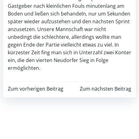
Gastgeber nach kleinlichen Fouls minutenlang am
Boden und ließen sich behandeln, nur um Sekunden
später wieder aufzustehen und den nächsten Sprint
anzusetzen. Unsere Mannschaft war nicht
unbedingt die schlechtere, allerdings wollte man
gegen Ende der Partie vielleicht etwas zu viel. In
kürzester Zeit fing man sich in Unterzahl zwei Konter
ein, die den vierten Neudorfer Sieg in Folge
ermöglichten.
Post
Post
Zum vorherigen Beitrag
Zum nächsten Beitrag
navigation
navigation