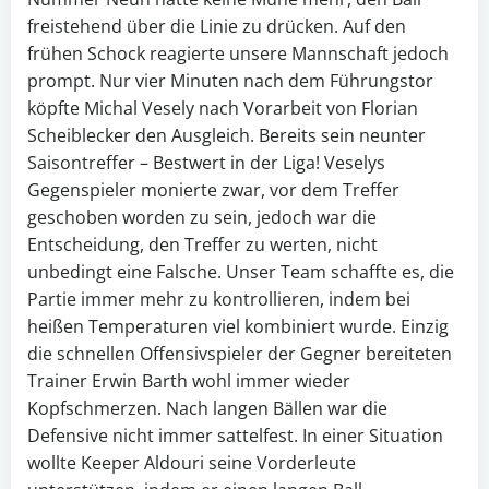
freistehend über die Linie zu drücken. Auf den
frühen Schock reagierte unsere Mannschaft jedoch
prompt. Nur vier Minuten nach dem Führungstor
köpfte Michal Vesely nach Vorarbeit von Florian
Scheiblecker den Ausgleich. Bereits sein neunter
Saisontreffer – Bestwert in der Liga! Veselys
Gegenspieler monierte zwar, vor dem Treffer
geschoben worden zu sein, jedoch war die
Entscheidung, den Treffer zu werten, nicht
unbedingt eine Falsche. Unser Team schaffte es, die
Partie immer mehr zu kontrollieren, indem bei
heißen Temperaturen viel kombiniert wurde. Einzig
die schnellen Offensivspieler der Gegner bereiteten
Trainer Erwin Barth wohl immer wieder
Kopfschmerzen. Nach langen Bällen war die
Defensive nicht immer sattelfest. In einer Situation
wollte Keeper Aldouri seine Vorderleute