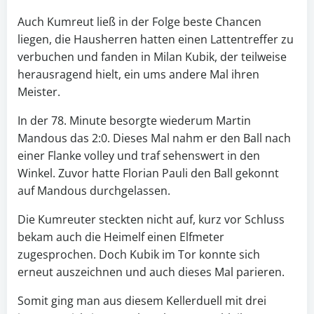
Auch Kumreut ließ in der Folge beste Chancen
liegen, die Hausherren hatten einen Lattentreffer zu
verbuchen und fanden in Milan Kubik, der teilweise
herausragend hielt, ein ums andere Mal ihren
Meister.
In der 78. Minute besorgte wiederum Martin
Mandous das 2:0. Dieses Mal nahm er den Ball nach
einer Flanke volley und traf sehenswert in den
Winkel. Zuvor hatte Florian Pauli den Ball gekonnt
auf Mandous durchgelassen.
Die Kumreuter steckten nicht auf, kurz vor Schluss
bekam auch die Heimelf einen Elfmeter
zugesprochen. Doch Kubik im Tor konnte sich
erneut auszeichnen und auch dieses Mal parieren.
Somit ging man aus diesem Kellerduell mit drei