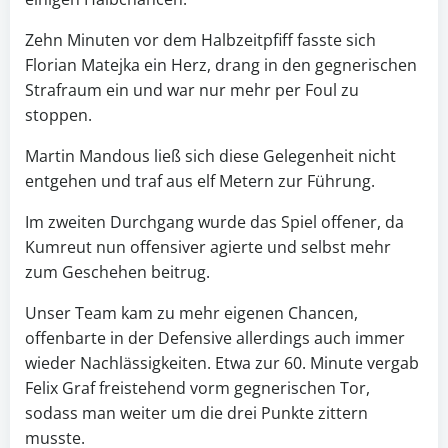
Zehn Minuten vor dem Halbzeitpfiff fasste sich
Florian Matejka ein Herz, drang in den gegnerischen
Strafraum ein und war nur mehr per Foul zu
stoppen.
Martin Mandous ließ sich diese Gelegenheit nicht
entgehen und traf aus elf Metern zur Führung.
Im zweiten Durchgang wurde das Spiel offener, da
Kumreut nun offensiver agierte und selbst mehr
zum Geschehen beitrug.
Unser Team kam zu mehr eigenen Chancen,
offenbarte in der Defensive allerdings auch immer
wieder Nachlässigkeiten. Etwa zur 60. Minute vergab
Felix Graf freistehend vorm gegnerischen Tor,
sodass man weiter um die drei Punkte zittern
musste.