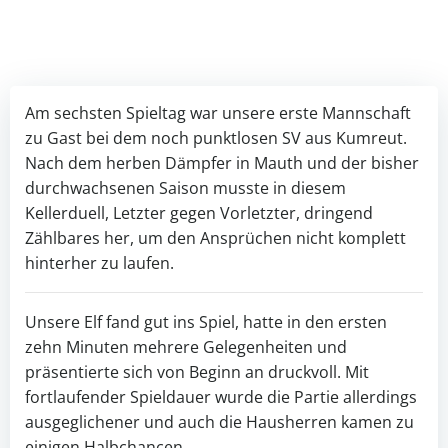
Am sechsten Spieltag war unsere erste Mannschaft
zu Gast bei dem noch punktlosen SV aus Kumreut.
Nach dem herben Dämpfer in Mauth und der bisher
durchwachsenen Saison musste in diesem
Kellerduell, Letzter gegen Vorletzter, dringend
Zählbares her, um den Ansprüchen nicht komplett
hinterher zu laufen.
Unsere Elf fand gut ins Spiel, hatte in den ersten
zehn Minuten mehrere Gelegenheiten und
präsentierte sich von Beginn an druckvoll. Mit
fortlaufender Spieldauer wurde die Partie allerdings
ausgeglichener und auch die Hausherren kamen zu
einigen Halbchancen.