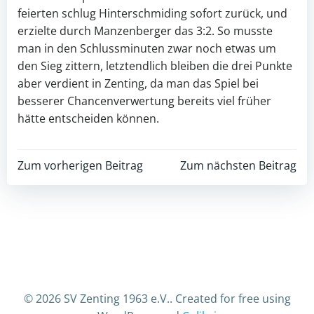
feierten schlug Hinterschmiding sofort zurück, und
erzielte durch Manzenberger das 3:2. So musste
man in den Schlussminuten zwar noch etwas um
den Sieg zittern, letztendlich bleiben die drei Punkte
aber verdient in Zenting, da man das Spiel bei
besserer Chancenverwertung bereits viel früher
hätte entscheiden können.
Post
Post
Zum vorherigen Beitrag
Zum nächsten Beitrag
navigation
navigation
© 2026 SV Zenting 1963 e.V.. Created for free using