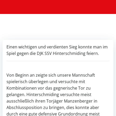
Einen wichtigen und verdienten Sieg konnte man im
Spiel gegen die DJK SSV Hinterschmiding feiern.
Von Beginn an zeigte sich unsere Mannschaft
spielerisch überlegen und versuchte mit
Kombinationen vor das gegnerische Tor zu
gelangen. Hinterschmiding versuchte meist
ausschließlich ihren Torjäger Manzenberger in
Abschlussposition zu bringen, dies konnte aber
durch eine gute defensive Grundordnung meist